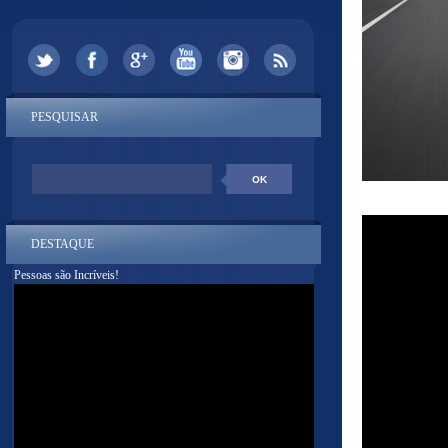
PESQUISAR
DESTAQUE
Pessoas são Incríveis!