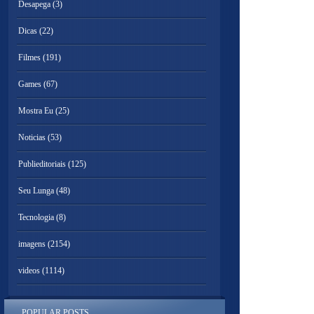
Desapega
(3)
Dicas
(22)
Filmes
(191)
Games
(67)
Mostra Eu
(25)
Noticias
(53)
Publieditoriais
(125)
Seu Lunga
(48)
Tecnologia
(8)
imagens
(2154)
videos
(1114)
POPULAR POSTS