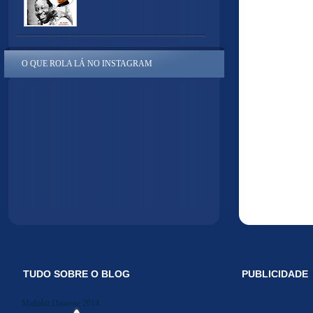
O QUE ROLA LÁ NO INSTAGRAM
TUDO SOBRE O BLOG
PUBLICIDADE
Midiakit Danosse 2014