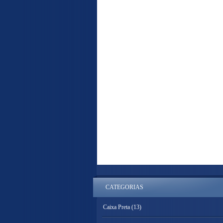
CATEGORIAS
Caixa Preta
(13)