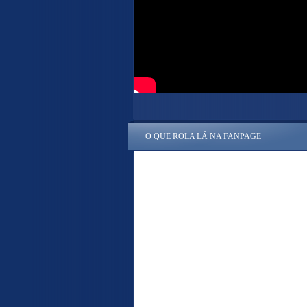
O QUE ROLA LÁ NA FANPAGE