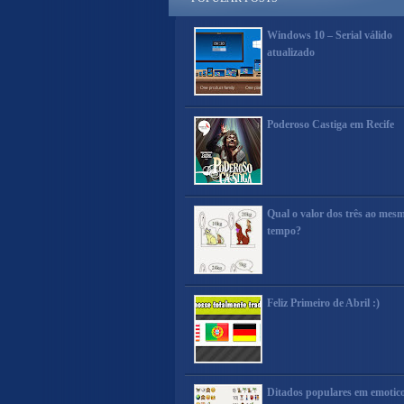
Windows 10 – Serial válido
atualizado
Poderoso Castiga em Recife
Qual o valor dos três ao mes
tempo?
Feliz Primeiro de Abril :)
Ditados populares em emotic