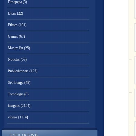
Desapega
(3)
Dicas
(22)
Filmes
(191)
Games
(67)
Mostra Eu
(25)
Noticias
(53)
Publieditoriais
(125)
Seu Lunga
(48)
Tecnologia
(8)
imagens
(2154)
videos
(1114)
POPULAR POSTS