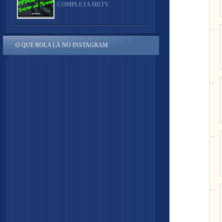
COMPLETA HDTV
O QUE ROLA LÁ NO INSTAGRAM