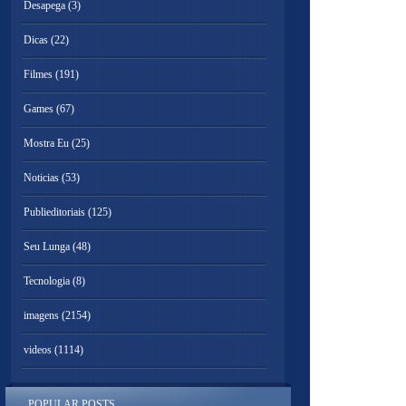
Desapega
(3)
Dicas
(22)
Filmes
(191)
Games
(67)
Mostra Eu
(25)
Noticias
(53)
Publieditoriais
(125)
Seu Lunga
(48)
Tecnologia
(8)
imagens
(2154)
videos
(1114)
POPULAR POSTS