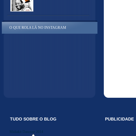
O QUE ROLA LÁ NO INSTAGRAM
TUDO SOBRE O BLOG
PUBLICIDADE
Midiakit Danosse 2014