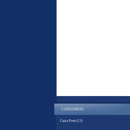
CATEGORIAS
Caixa Preta
(13)