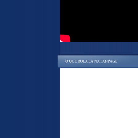
O QUE ROLA LÁ NA FANPAGE