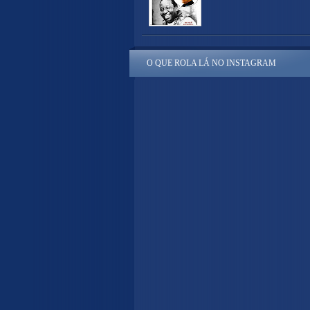
O QUE ROLA LÁ NO INSTAGRAM