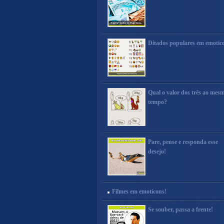
Ditados populares em emotic
Qual o valor dos três ao mes
tempo?
Pare, pense e responda esse
desejo!
Filmes em emoticons!
Se souber, passa a frente!