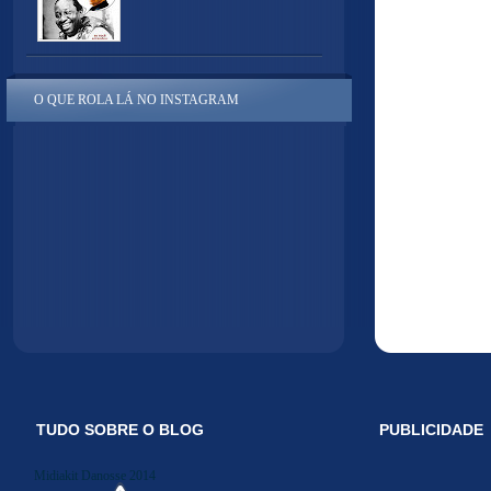
O QUE ROLA LÁ NO INSTAGRAM
TUDO SOBRE O BLOG
PUBLICIDADE
Midiakit Danosse 2014