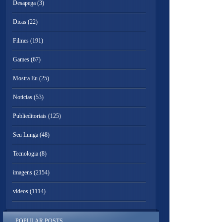
Desapega
(3)
Dicas
(22)
Filmes
(191)
Games
(67)
Mostra Eu
(25)
Noticias
(53)
Publieditoriais
(125)
Seu Lunga
(48)
Tecnologia
(8)
imagens
(2154)
videos
(1114)
POPULAR POSTS