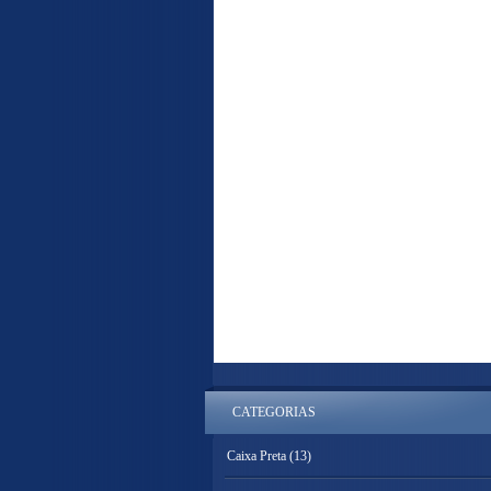
CATEGORIAS
Caixa Preta
(13)