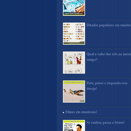
Ditados populares em emotic
Qual o valor dos três ao mes
tempo?
Pare, pense e responda esse
desejo!
Filmes em emoticons!
Se souber, passa a frente!