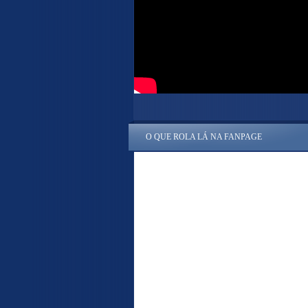
O QUE ROLA LÁ NA FANPAGE