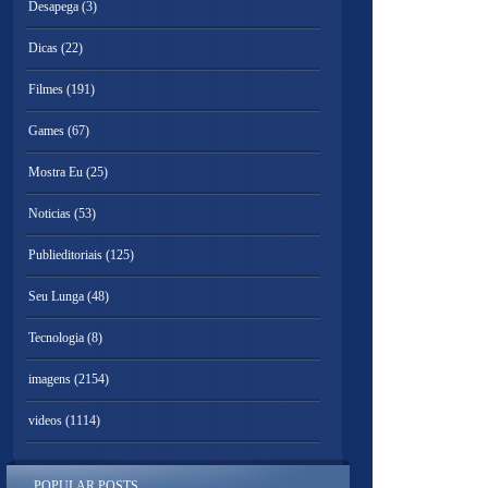
Desapega
(3)
Dicas
(22)
Filmes
(191)
Games
(67)
Mostra Eu
(25)
Noticias
(53)
Publieditoriais
(125)
Seu Lunga
(48)
Tecnologia
(8)
imagens
(2154)
videos
(1114)
POPULAR POSTS