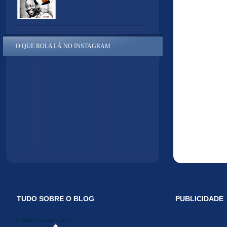
O QUE ROLA LÁ NO INSTAGRAM
TUDO SOBRE O BLOG
PUBLICIDADE
Midiakit Danosse 2014