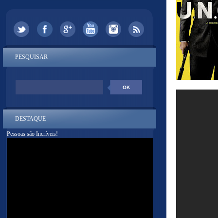
PESQUISAR
DESTAQUE
Pessoas são Incríveis!