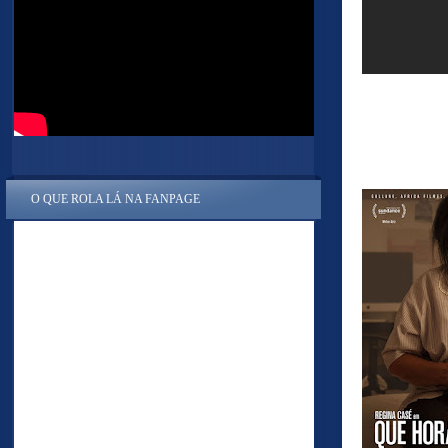
O QUE ROLA LÁ NA FANPAGE