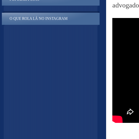
advogado,
O QUE ROLA LÁ NO INSTAGRAM