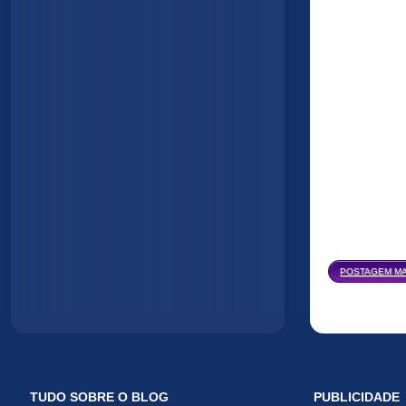
POSTAGEM MA
TUDO SOBRE O BLOG
PUBLICIDADE