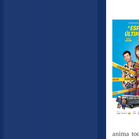
anima to