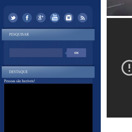
PESQUISAR
DESTAQUE
Pessoas são Incríveis!