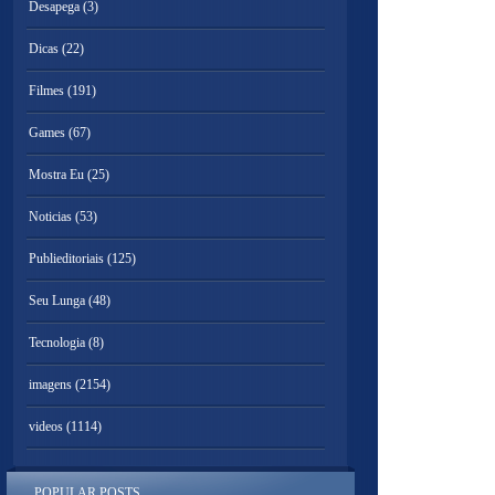
Desapega
(3)
Dicas
(22)
Filmes
(191)
Games
(67)
Mostra Eu
(25)
Noticias
(53)
Publieditoriais
(125)
Seu Lunga
(48)
Tecnologia
(8)
imagens
(2154)
videos
(1114)
POPULAR POSTS