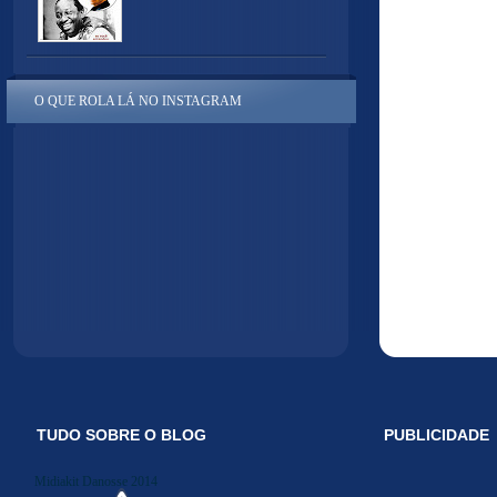
O QUE ROLA LÁ NO INSTAGRAM
TUDO SOBRE O BLOG
PUBLICIDADE
Midiakit Danosse 2014