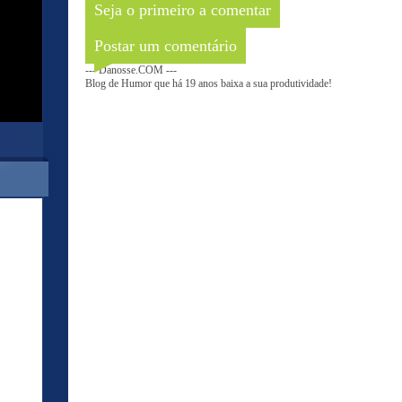
Seja o primeiro a comentar
Postar um comentário
--- Danosse.COM ---
Blog de Humor que há 19 anos baixa a sua produtividade!