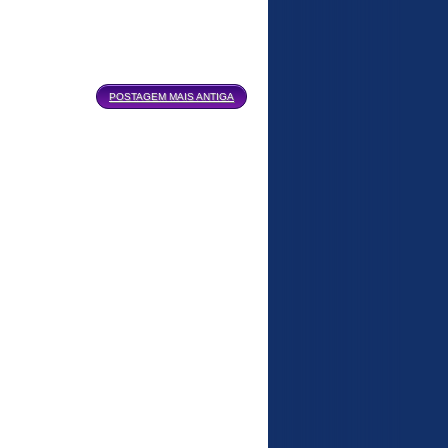
POSTAGEM MAIS ANTIGA