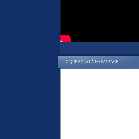
O QUE ROLA LÁ NA FANPAGE