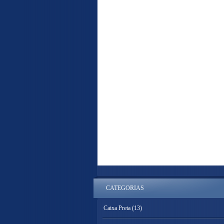
CATEGORIAS
Caixa Preta
(13)