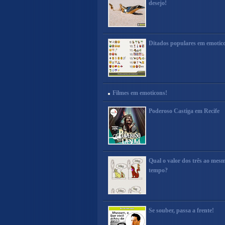
desejo!
Ditados populares em emotic
Filmes em emoticons!
Poderoso Castiga em Recife
Qual o valor dos três ao mes
tempo?
Se souber, passa a frente!