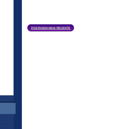
Página inicial
POSTAGEM MAIS RECENTE