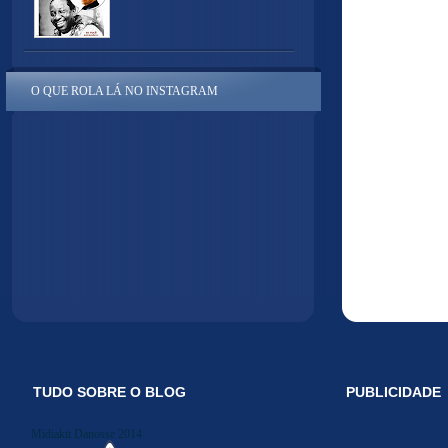
O QUE ROLA LÁ NO INSTAGRAM
TUDO SOBRE O BLOG
PUBLICIDADE
Midiakit Danosse 2014