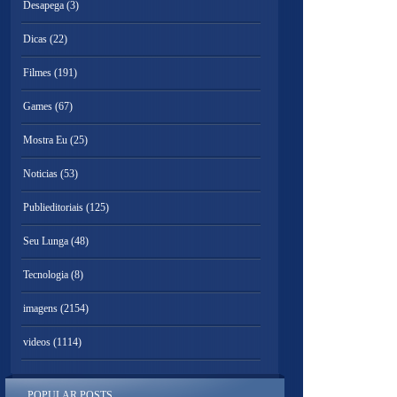
Desapega
(3)
Dicas
(22)
Filmes
(191)
Games
(67)
Mostra Eu
(25)
Noticias
(53)
Publieditoriais
(125)
Seu Lunga
(48)
Tecnologia
(8)
imagens
(2154)
videos
(1114)
POPULAR POSTS