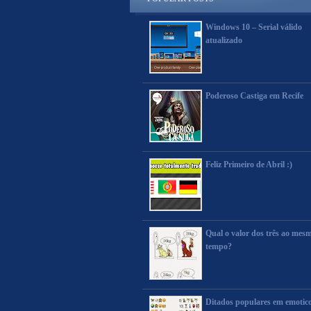
Windows 10 – Serial válido
atualizado
Poderoso Castiga em Recife
Feliz Primeiro de Abril :)
Qual o valor dos três ao mes
tempo?
Ditados populares em emotic