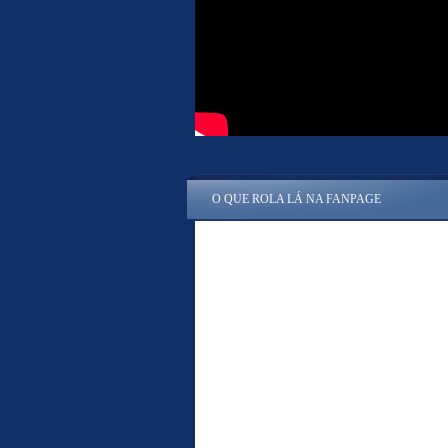
O QUE ROLA LÁ NA FANPAGE