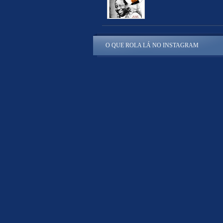
O QUE ROLA LÁ NO INSTAGRAM