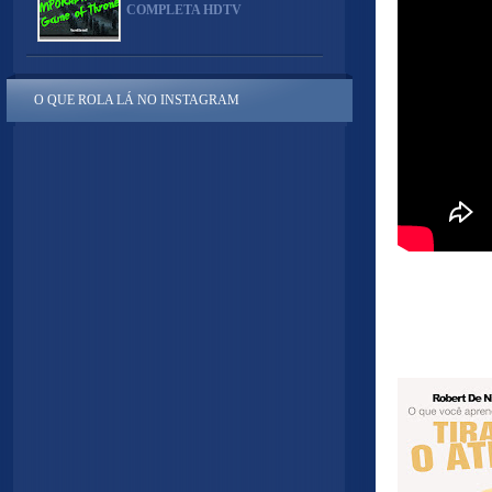
COMPLETA HDTV
O QUE ROLA LÁ NO INSTAGRAM