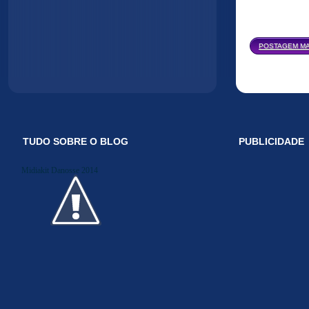
POSTAGEM MA
TUDO SOBRE O BLOG
PUBLICIDADE
Midiakit Danosse 2014