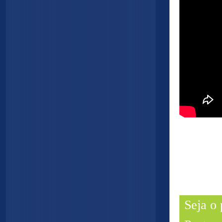
Seja o