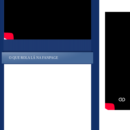
O QUE ROLA LÁ NA FANPAGE