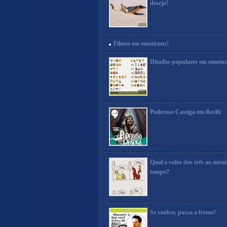
desejo!
Filmes em emoticons!
Ditados populares em emotic
Poderoso Castiga em Recife
Qual o valor dos três ao mes
tempo?
Se souber, passa a frente!