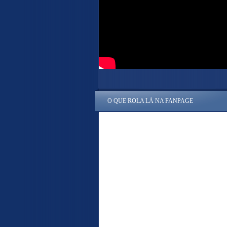
O QUE ROLA LÁ NA FANPAGE