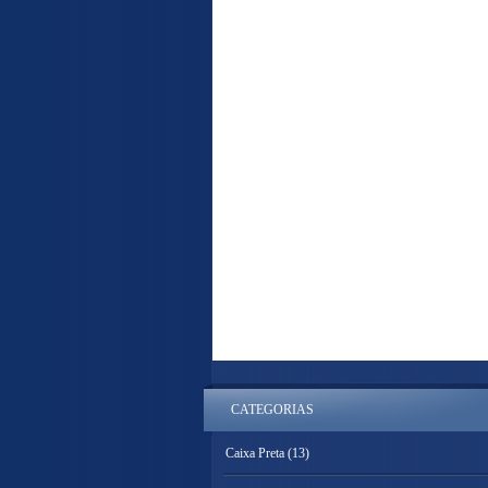
CATEGORIAS
Caixa Preta
(13)