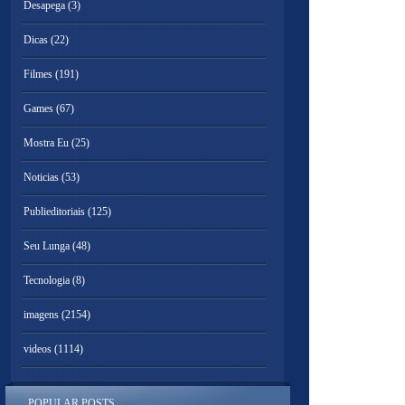
Desapega
(3)
Dicas
(22)
Filmes
(191)
Games
(67)
Mostra Eu
(25)
Noticias
(53)
Publieditoriais
(125)
Seu Lunga
(48)
Tecnologia
(8)
imagens
(2154)
videos
(1114)
POPULAR POSTS