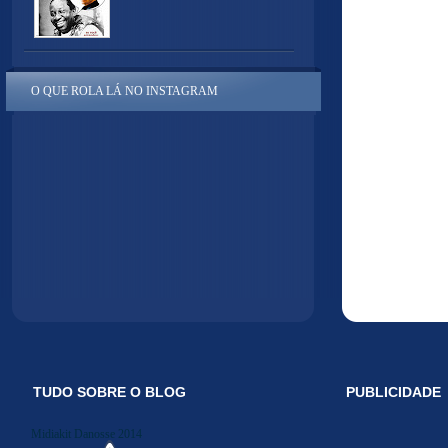
O QUE ROLA LÁ NO INSTAGRAM
TUDO SOBRE O BLOG
PUBLICIDADE
Midiakit Danosse 2014