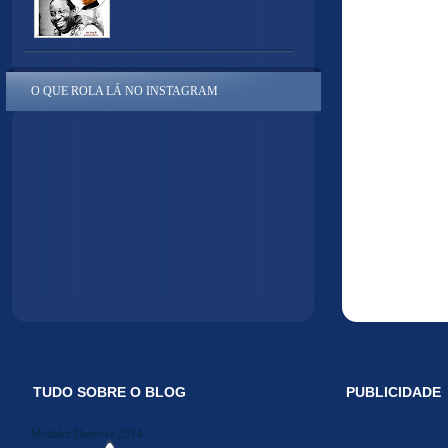
O QUE ROLA LÁ NO INSTAGRAM
TUDO SOBRE O BLOG
PUBLICIDADE
Midiakit Danosse 2014