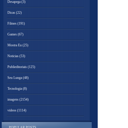
Desapega
(3)
Dicas
(22)
Filmes
(191)
Games
(67)
Mostra Eu
(25)
Noticias
(53)
Publieditoriais
(125)
Seu Lunga
(48)
Tecnologia
(8)
imagens
(2154)
videos
(1114)
POPULAR POSTS