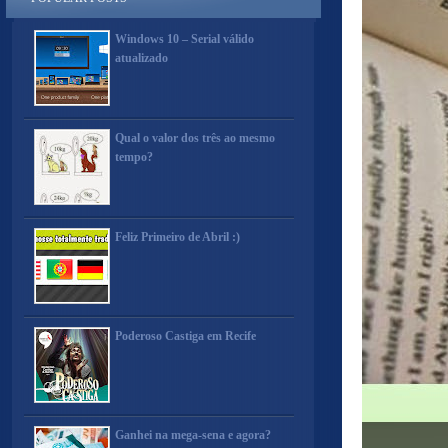
Windows 10 – Serial válido
atualizado
Qual o valor dos três ao mesmo
tempo?
Feliz Primeiro de Abril :)
Poderoso Castiga em Recife
Ganhei na mega-sena e agora?