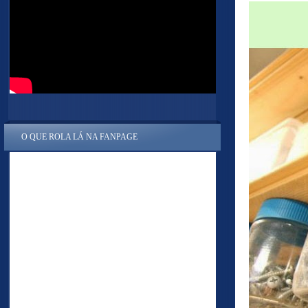
O QUE ROLA LÁ NA FANPAGE