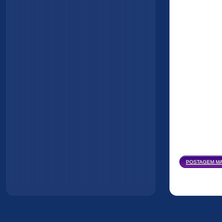
POSTAGEM MA