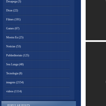
Desapega
(3)
Dicas
(22)
Filmes
(191)
Games
(67)
Mostra Eu
(25)
Noticias
(53)
Publieditoriais
(125)
Seu Lunga
(48)
Tecnologia
(8)
imagens
(2154)
videos
(1114)
POPULAR POSTS