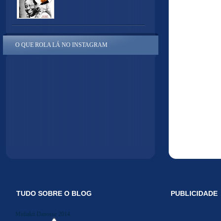
O QUE ROLA LÁ NO INSTAGRAM
TUDO SOBRE O BLOG
PUBLICIDADE
Midiakit Danosse 2014