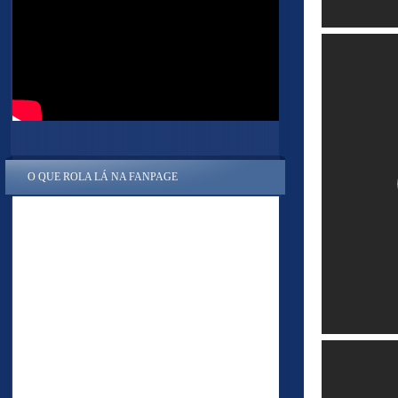
O QUE ROLA LÁ NA FANPAGE