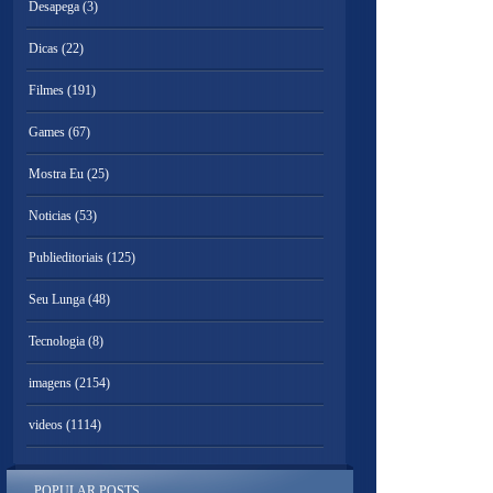
Desapega
(3)
Dicas
(22)
Filmes
(191)
Games
(67)
Mostra Eu
(25)
Noticias
(53)
Publieditoriais
(125)
Seu Lunga
(48)
Tecnologia
(8)
imagens
(2154)
videos
(1114)
POPULAR POSTS