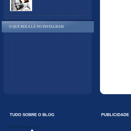
O QUE ROLA LÁ NO INSTAGRAM
TUDO SOBRE O BLOG
PUBLICIDADE
Midiakit Danosse 2014