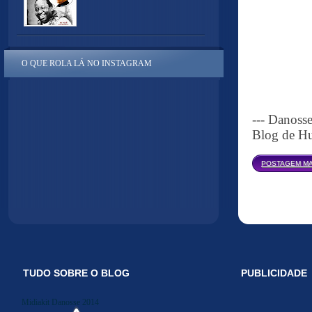
O QUE ROLA LÁ NO INSTAGRAM
--- Danoss
Blog de Hu
POSTAGEM MA
TUDO SOBRE O BLOG
PUBLICIDADE
Midiakit Danosse 2014