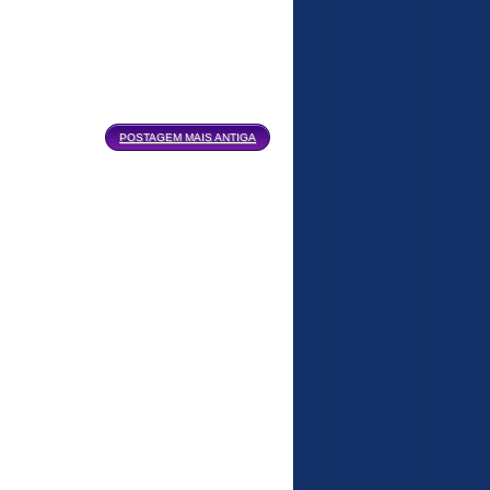
POSTAGEM MAIS ANTIGA