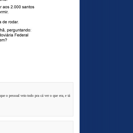
e o pessoal veio todo pra cá ver o que era, e tá