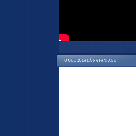
O QUE ROLA LÁ NA FANPAGE