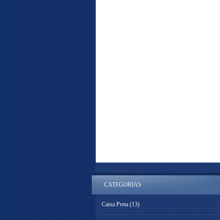
CATEGORIAS
Caixa Preta
(13)