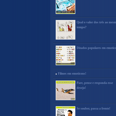
Qual o valor dos três ao mes
tempo?
Ditados populares em emotic
Filmes em emoticons!
Pare, pense e responda esse
desejo!
Se souber, passa a frente!