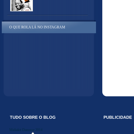
O QUE ROLA LÁ NO INSTAGRAM
TUDO SOBRE O BLOG
PUBLICIDADE
Midiakit Danosse 2014