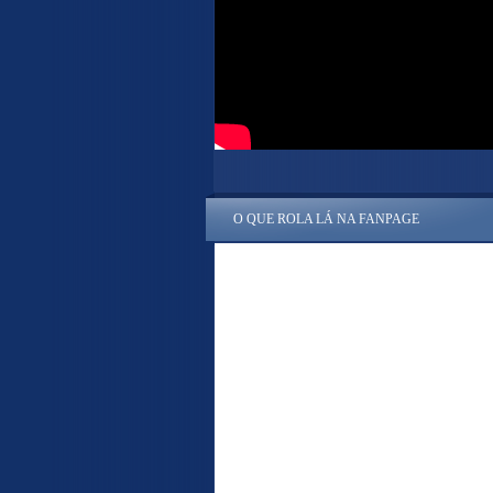
O QUE ROLA LÁ NA FANPAGE