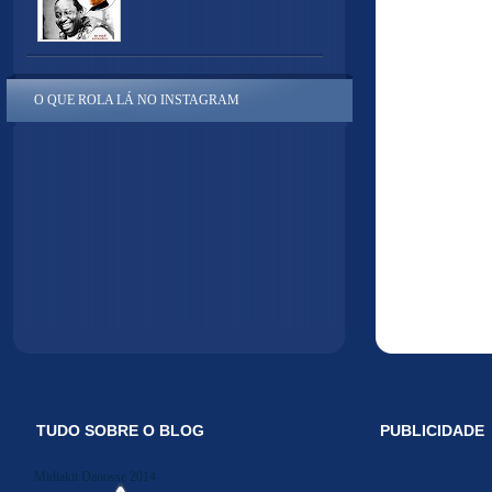
O QUE ROLA LÁ NO INSTAGRAM
TUDO SOBRE O BLOG
PUBLICIDADE
Midiakit Danosse 2014