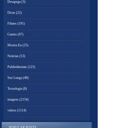
Desapega
(3)
Dicas
(22)
Filmes
(191)
Games
(67)
Mostra Eu
(25)
Noticias
(53)
Publieditoriais
(125)
Seu Lunga
(48)
Tecnologia
(8)
imagens
(2154)
videos
(1114)
POPULAR POSTS