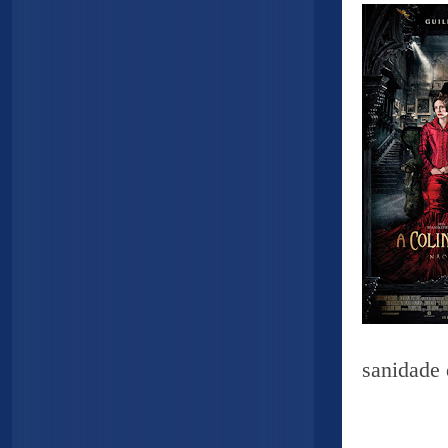
sanidade 