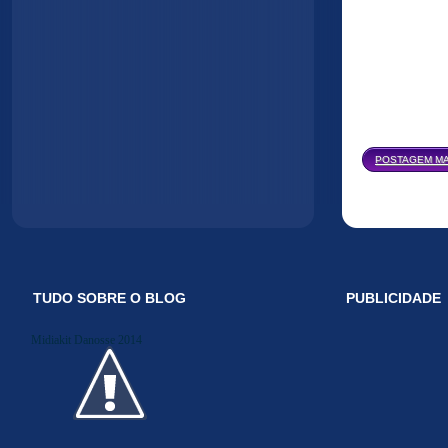
POSTAGEM MA
TUDO SOBRE O BLOG
PUBLICIDADE
Midiakit Danosse 2014