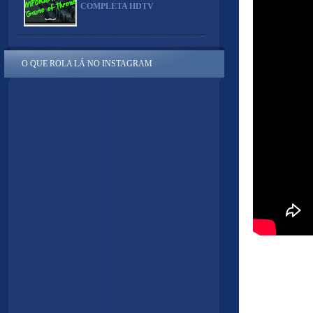
COMPLETA HDTV
O QUE ROLA LÁ NO INSTAGRAM