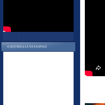
O QUE ROLA LÁ NA FANPAGE