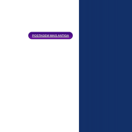
POSTAGEM MAIS ANTIGA