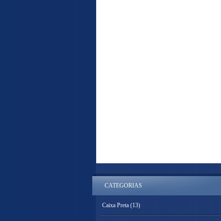
CATEGORIAS
Caixa Preta
(13)