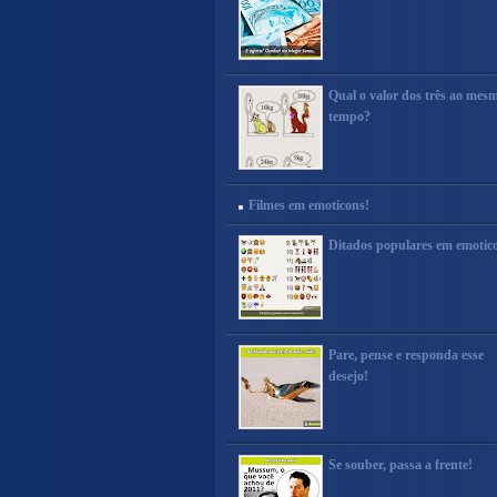
Qual o valor dos três ao mes
tempo?
Filmes em emoticons!
Ditados populares em emotic
Pare, pense e responda esse
desejo!
Se souber, passa a frente!