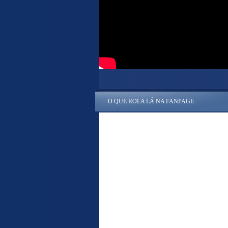
O QUE ROLA LÁ NA FANPAGE