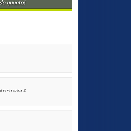
 eu vi a noticia :D