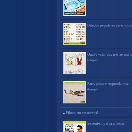
Ditados populares em emotic
Qual o valor dos três ao mes
tempo?
Pare, pense e responda esse
desejo!
Filmes em emoticons!
Se souber, passa a frente!