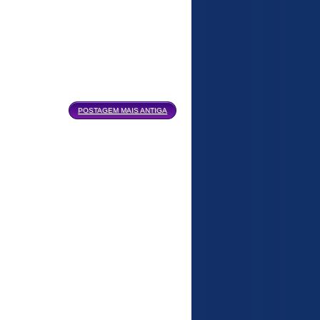
POSTAGEM MAIS ANTIGA