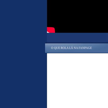
O QUE ROLA LÁ NA FANPAGE