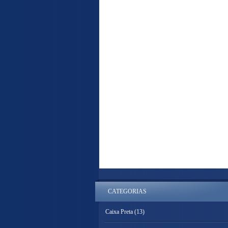
CATEGORIAS
Caixa Preta
(13)