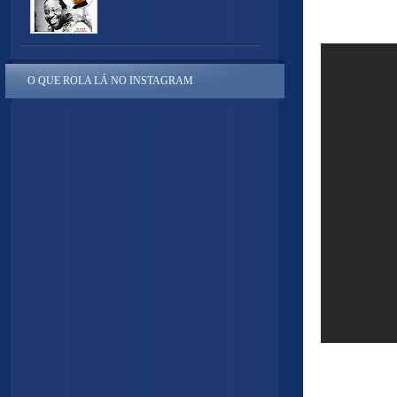
O QUE ROLA LÁ NO INSTAGRAM