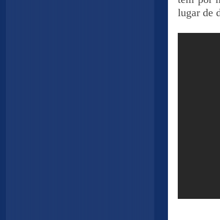
lugar de d