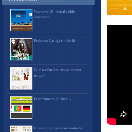
Windows 10 – Serial válido
atualizado
Poderoso Castiga em Recife
Qual o valor dos três ao mesmo
tempo?
Feliz Primeiro de Abril :)
Ditados populares em emoticons