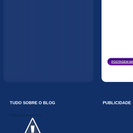
POSTAGEM MA
TUDO SOBRE O BLOG
PUBLICIDADE
Midiakit Danosse 2014