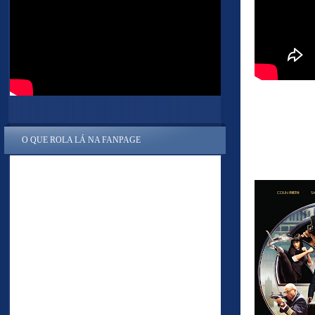
O QUE ROLA LÁ NA FANPAGE