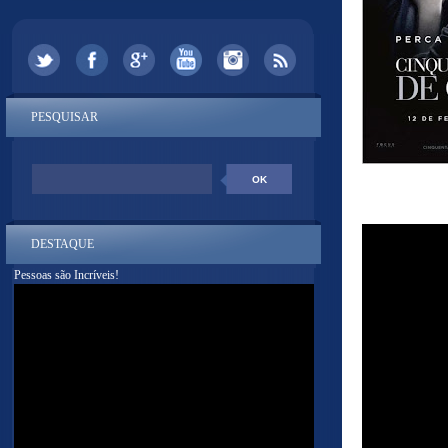
PESQUISAR
DESTAQUE
Pessoas são Incríveis!