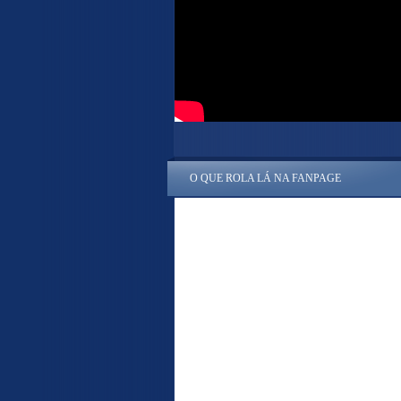
O QUE ROLA LÁ NA FANPAGE