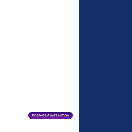
POSTAGEM MAIS ANTIGA