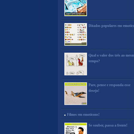
Ditados populares em emotic
Qual o valor dos três ao mes
tempo?
Pare, pense e responda esse
desejo!
Filmes em emoticons!
Se souber, passa a frente!