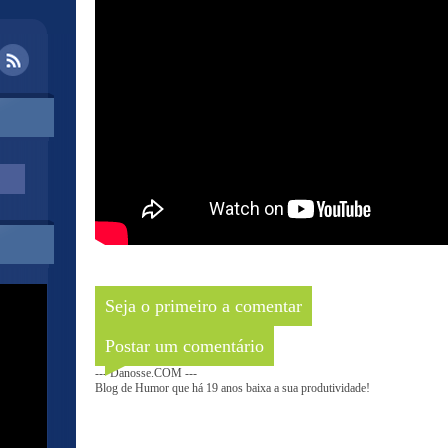
Seja o primeiro a comentar
Postar um comentário
--- Danosse.COM ---
Blog de Humor que há 19 anos baixa a sua produtividade!