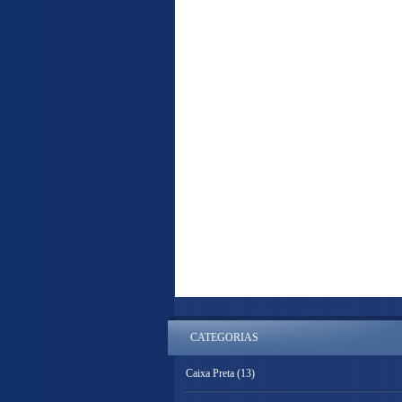
CATEGORIAS
Caixa Preta
(13)