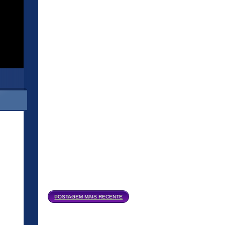
Página inicial
POSTAGEM MAIS RECENTE