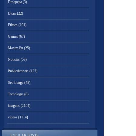
Desapega
(3)
Dicas
(22)
Filmes
(191)
Games
(67)
Mostra Eu
(25)
Noticias
(53)
Publieditoriais
(125)
Seu Lunga
(48)
Tecnologia
(8)
imagens
(2154)
videos
(1114)
POPULAR POSTS