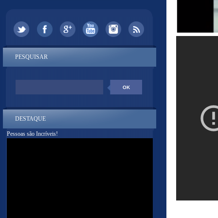
PESQUISAR
DESTAQUE
Pessoas são Incríveis!