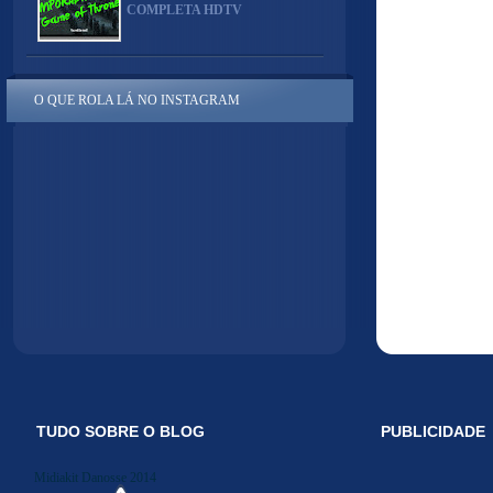
COMPLETA HDTV
O QUE ROLA LÁ NO INSTAGRAM
TUDO SOBRE O BLOG
PUBLICIDADE
Midiakit Danosse 2014