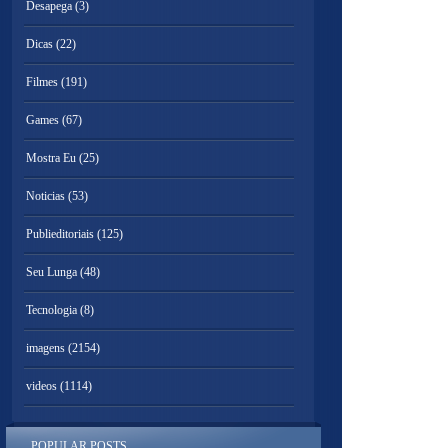
Desapega
(3)
Dicas
(22)
Filmes
(191)
Games
(67)
Mostra Eu
(25)
Noticias
(53)
Publieditoriais
(125)
Seu Lunga
(48)
Tecnologia
(8)
imagens
(2154)
videos
(1114)
POPULAR POSTS