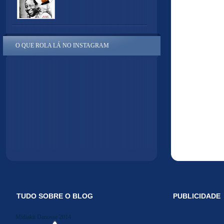
O QUE ROLA LÁ NO INSTAGRAM
TUDO SOBRE O BLOG
PUBLICIDADE
Midiakit Danosse 2014