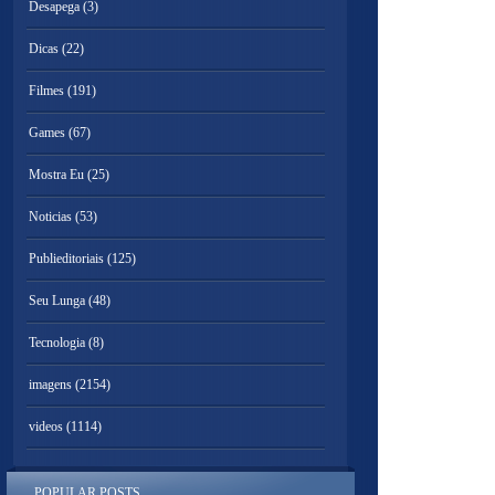
Desapega
(3)
Dicas
(22)
Filmes
(191)
Games
(67)
Mostra Eu
(25)
Noticias
(53)
Publieditoriais
(125)
Seu Lunga
(48)
Tecnologia
(8)
imagens
(2154)
videos
(1114)
POPULAR POSTS