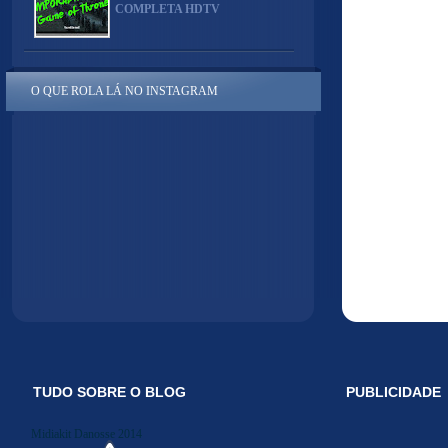
COMPLETA HDTV
O QUE ROLA LÁ NO INSTAGRAM
TUDO SOBRE O BLOG
PUBLICIDADE
Midiakit Danosse 2014