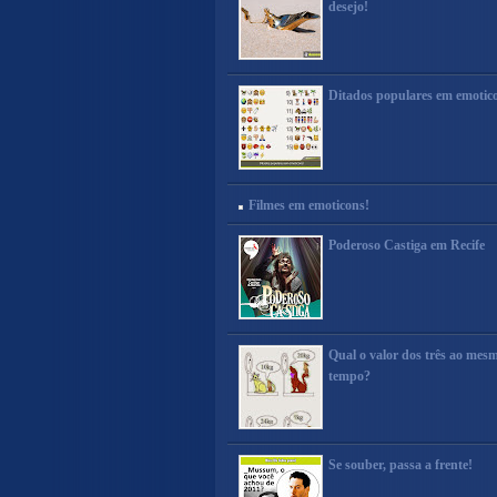
desejo!
Ditados populares em emotic
Filmes em emoticons!
Poderoso Castiga em Recife
Qual o valor dos três ao mes
tempo?
Se souber, passa a frente!