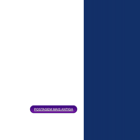
POSTAGEM MAIS ANTIGA