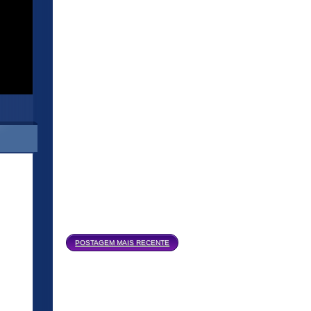
Página inicial
POSTAGEM MAIS RECENTE