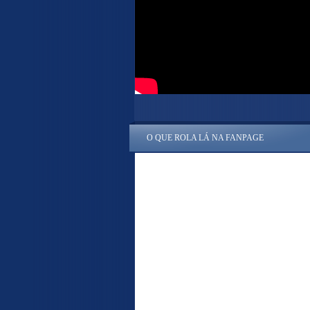
O QUE ROLA LÁ NA FANPAGE