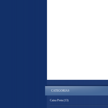
CATEGORIAS
Caixa Preta
(13)