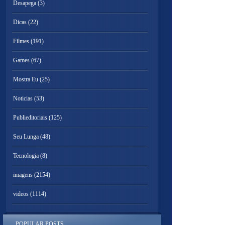
Desapega
(3)
Dicas
(22)
Filmes
(191)
Games
(67)
Mostra Eu
(25)
Noticias
(53)
Publieditoriais
(125)
Seu Lunga
(48)
Tecnologia
(8)
imagens
(2154)
videos
(1114)
POPULAR POSTS