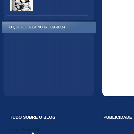
O QUE ROLA LÁ NO INSTAGRAM
TUDO SOBRE O BLOG
PUBLICIDADE
Midiakit Danosse 2014