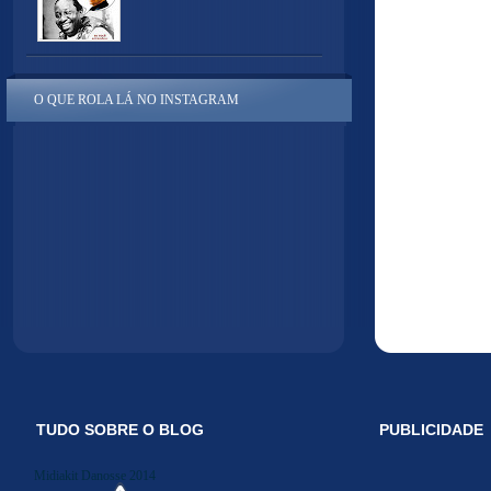
O QUE ROLA LÁ NO INSTAGRAM
TUDO SOBRE O BLOG
PUBLICIDADE
Midiakit Danosse 2014