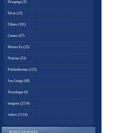
Desapega
(3)
Dicas
(22)
Filmes
(191)
Games
(67)
Mostra Eu
(25)
Noticias
(53)
Publieditoriais
(125)
Seu Lunga
(48)
Tecnologia
(8)
imagens
(2154)
videos
(1114)
POPULAR POSTS