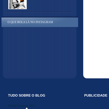
O QUE ROLA LÁ NO INSTAGRAM
TUDO SOBRE O BLOG
PUBLICIDADE
Midiakit Danosse 2014