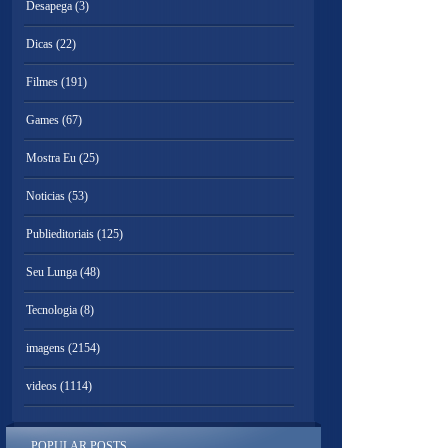
Desapega
(3)
Dicas
(22)
Filmes
(191)
Games
(67)
Mostra Eu
(25)
Noticias
(53)
Publieditoriais
(125)
Seu Lunga
(48)
Tecnologia
(8)
imagens
(2154)
videos
(1114)
POPULAR POSTS