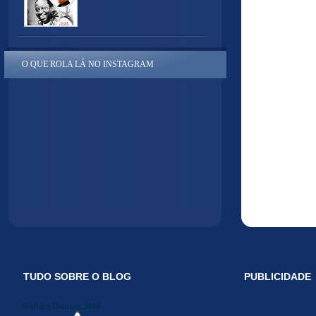
O QUE ROLA LÁ NO INSTAGRAM
TUDO SOBRE O BLOG
PUBLICIDADE
Midiakit Danosse 2014