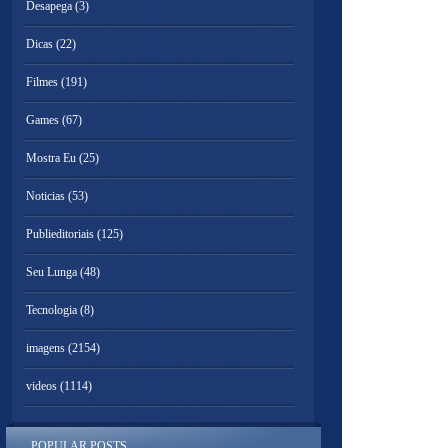
Desapega
(3)
Dicas
(22)
Filmes
(191)
Games
(67)
Mostra Eu
(25)
Noticias
(53)
Publieditoriais
(125)
Seu Lunga
(48)
Tecnologia
(8)
imagens
(2154)
videos
(1114)
POPULAR POSTS