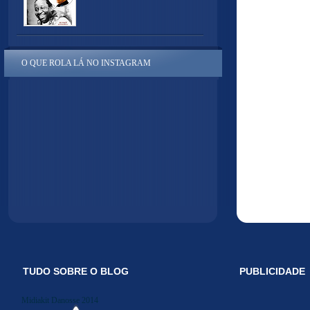
O QUE ROLA LÁ NO INSTAGRAM
TUDO SOBRE O BLOG
PUBLICIDADE
Midiakit Danosse 2014