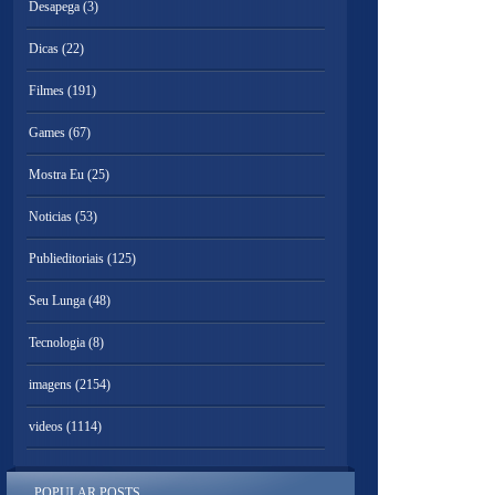
Desapega
(3)
Dicas
(22)
Filmes
(191)
Games
(67)
Mostra Eu
(25)
Noticias
(53)
Publieditoriais
(125)
Seu Lunga
(48)
Tecnologia
(8)
imagens
(2154)
videos
(1114)
POPULAR POSTS