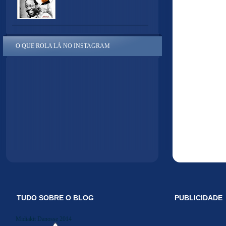
O QUE ROLA LÁ NO INSTAGRAM
TUDO SOBRE O BLOG
PUBLICIDADE
Midiakit Danosse 2014