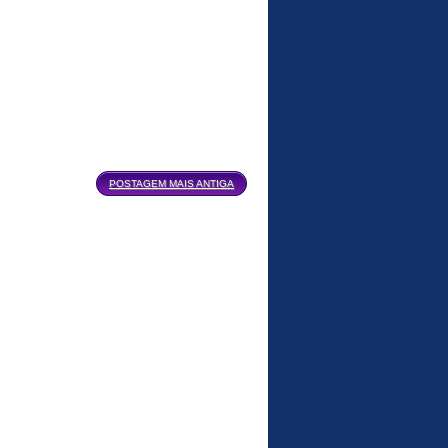
POSTAGEM MAIS ANTIGA