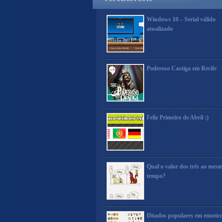
Windows 10 – Serial válido
atualizado
Poderoso Castiga em Recife
Feliz Primeiro de Abril :)
Qual o valor dos três ao mes
tempo?
Ditados populares em emotic