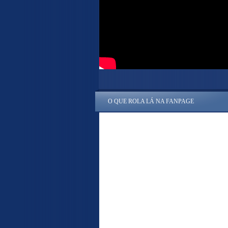
O QUE ROLA LÁ NA FANPAGE