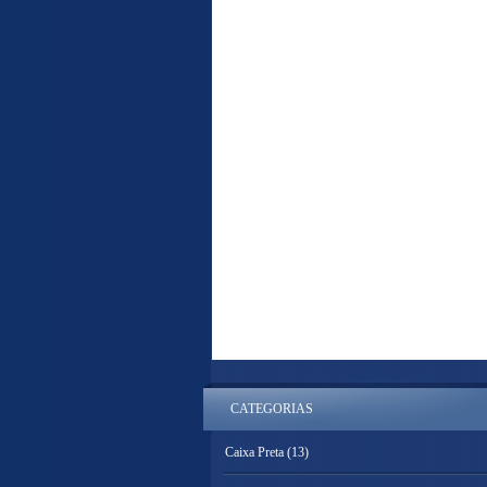
CATEGORIAS
Caixa Preta
(13)