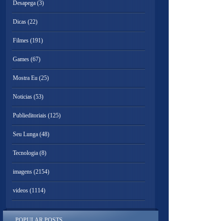
Desapega
(3)
Dicas
(22)
Filmes
(191)
Games
(67)
Mostra Eu
(25)
Noticias
(53)
Publieditoriais
(125)
Seu Lunga
(48)
Tecnologia
(8)
imagens
(2154)
videos
(1114)
POPULAR POSTS