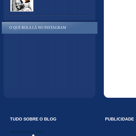
O QUE ROLA LÁ NO INSTAGRAM
TUDO SOBRE O BLOG
PUBLICIDADE
Midiakit Danosse 2014