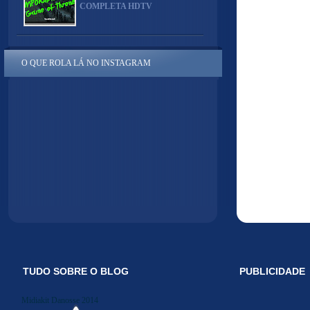
COMPLETA HDTV
O QUE ROLA LÁ NO INSTAGRAM
TUDO SOBRE O BLOG
PUBLICIDADE
Midiakit Danosse 2014