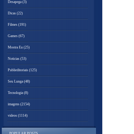
Desapega
(3)
Dicas
(22)
Filmes
(191)
Games
(67)
Mostra Eu
(25)
Noticias
(53)
Publieditoriais
(125)
Seu Lunga
(48)
Tecnologia
(8)
imagens
(2154)
videos
(1114)
POPULAR POSTS