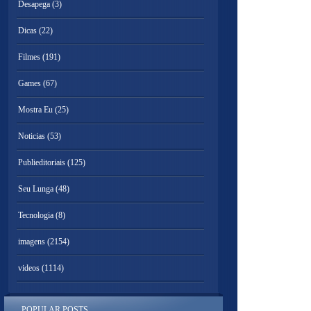
Desapega
(3)
Dicas
(22)
Filmes
(191)
Games
(67)
Mostra Eu
(25)
Noticias
(53)
Publieditoriais
(125)
Seu Lunga
(48)
Tecnologia
(8)
imagens
(2154)
videos
(1114)
POPULAR POSTS