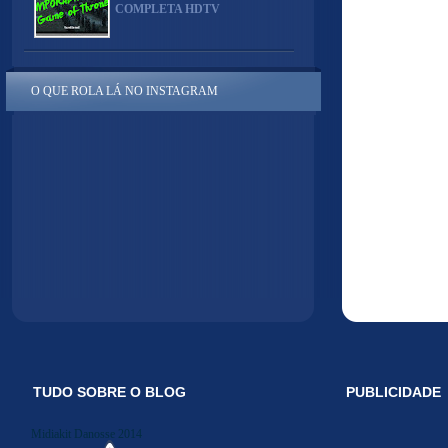
COMPLETA HDTV
O QUE ROLA LÁ NO INSTAGRAM
TUDO SOBRE O BLOG
PUBLICIDADE
Midiakit Danosse 2014