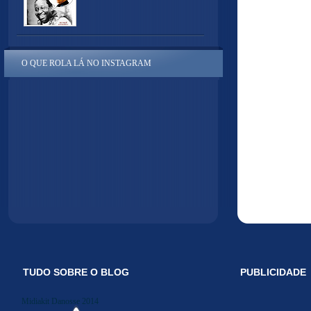
O QUE ROLA LÁ NO INSTAGRAM
TUDO SOBRE O BLOG
PUBLICIDADE
Midiakit Danosse 2014