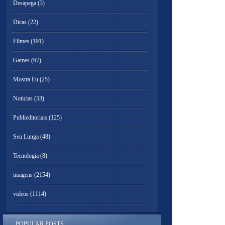
Desapega
(3)
Dicas
(22)
Filmes
(191)
Games
(67)
Mostra Eu
(25)
Noticias
(53)
Publieditoriais
(125)
Seu Lunga
(48)
Tecnologia
(8)
imagens
(2154)
videos
(1114)
POPULAR POSTS