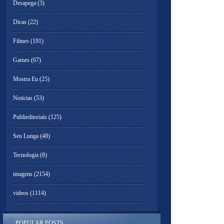
Desapega
(3)
Dicas
(22)
Filmes
(191)
Games
(67)
Mostra Eu
(25)
Noticias
(53)
Publieditoriais
(125)
Seu Lunga
(48)
Tecnologia
(8)
imagens
(2154)
videos
(1114)
POPULAR POSTS