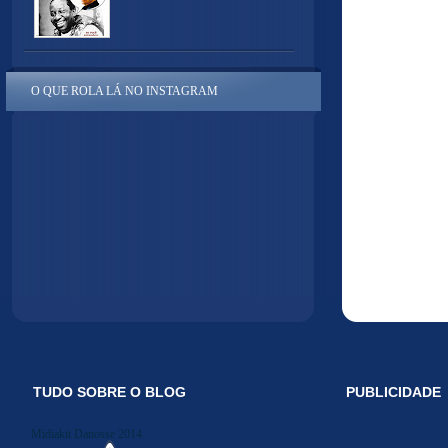
O QUE ROLA LÁ NO INSTAGRAM
TUDO SOBRE O BLOG
PUBLICIDADE
Midiakit Danosse 2014