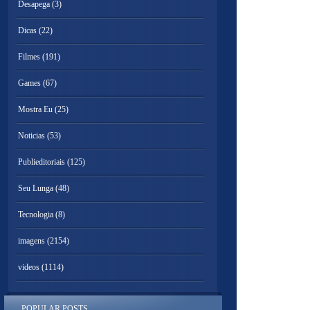
Desapega
(3)
Dicas
(22)
Filmes
(191)
Games
(67)
Mostra Eu
(25)
Noticias
(53)
Publieditoriais
(125)
Seu Lunga
(48)
Tecnologia
(8)
imagens
(2154)
videos
(1114)
POPULAR POSTS