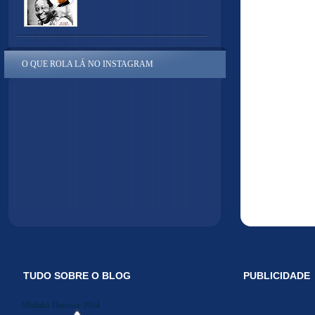
O QUE ROLA LÁ NO INSTAGRAM
TUDO SOBRE O BLOG
PUBLICIDADE
Midiakit Danosse 2014