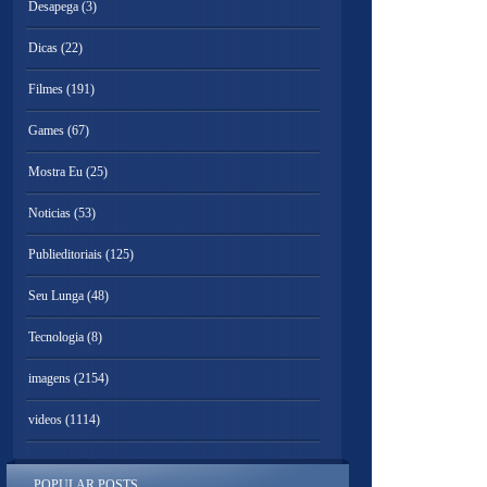
Desapega
(3)
Dicas
(22)
Filmes
(191)
Games
(67)
Mostra Eu
(25)
Noticias
(53)
Publieditoriais
(125)
Seu Lunga
(48)
Tecnologia
(8)
imagens
(2154)
videos
(1114)
POPULAR POSTS