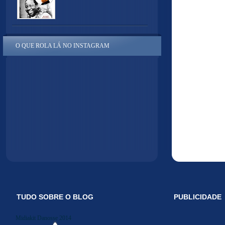
O QUE ROLA LÁ NO INSTAGRAM
TUDO SOBRE O BLOG
PUBLICIDADE
Midiakit Danosse 2014