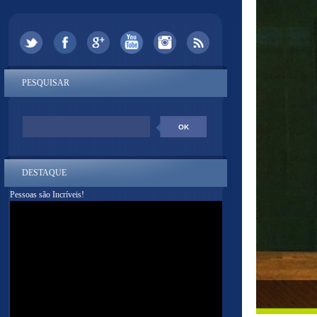
PESQUISAR
DESTAQUE
Pessoas são Incríveis!