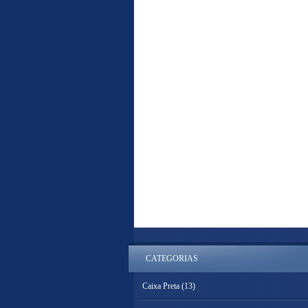
CATEGORIAS
Caixa Preta
(13)