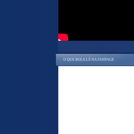
O QUE ROLA LÁ NA FANPAGE