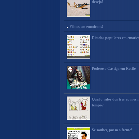
desejo!
Filmes em emoticons!
Ditados populares em emotic
Poderoso Castiga em Recife
Qual o valor dos três ao mes
tempo?
Se souber, passa a frente!