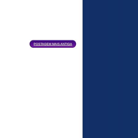
POSTAGEM MAIS ANTIGA