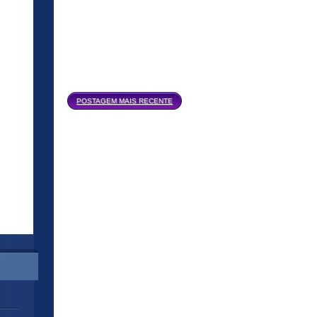
Página inicial
POSTAGEM MAIS RECENTE