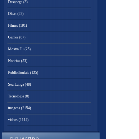
Desapega
(3)
Dicas
(22)
Filmes
(191)
Games
(67)
Mostra Eu
(25)
Noticias
(53)
Publieditoriais
(125)
Seu Lunga
(48)
Tecnologia
(8)
imagens
(2154)
videos
(1114)
POPULAR POSTS