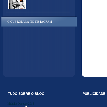
O QUE ROLA LÁ NO INSTAGRAM
TUDO SOBRE O BLOG
PUBLICIDADE
Midiakit Danosse 2014